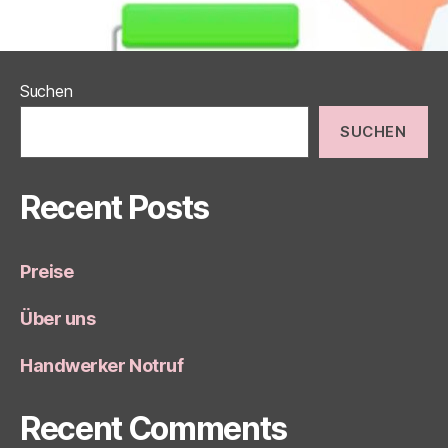
Suchen
SUCHEN
Recent Posts
Preise
Über uns
Handwerker Notruf
Recent Comments