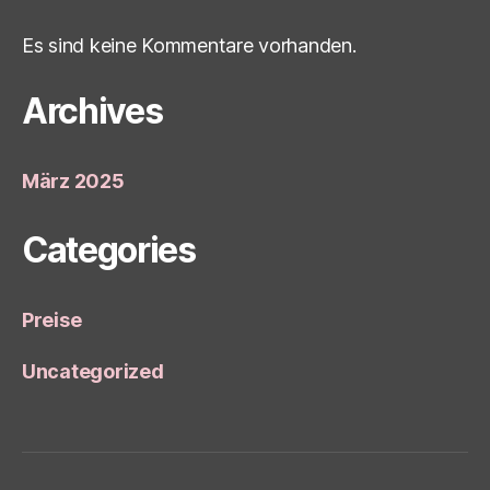
Es sind keine Kommentare vorhanden.
Archives
März 2025
Categories
Preise
Uncategorized